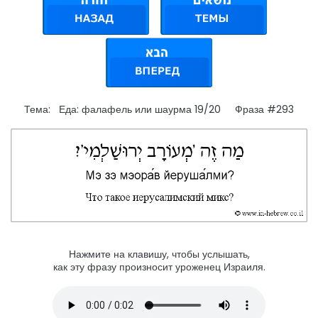
Тема: Еда: фалафель или шаурма 19/20 Фраза #293
Нажмите на клавишу, чтобы услышать,
как эту фразу произносит уроженец Израиля.