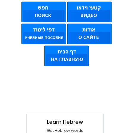
Learn Hebrew
Get Hebrew words