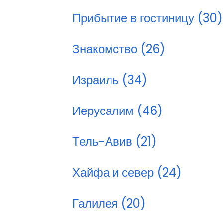
Прибытие в гостиницу (30)
Знакомство (26)
Израиль (34)
Иерусалим (46)
Тель-Авив (21)
Хайфа и север (24)
Галилея (20)