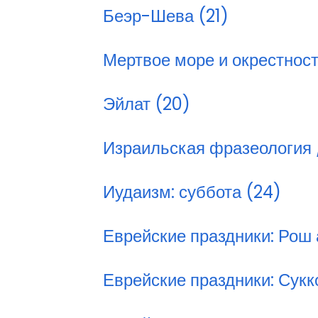
Беэр-Шева (21)
Мертвое море и окрестност
Эйлат (20)
Израильская фразеология /
Иудаизм: суббота (24)
Еврейские праздники: Рош
Еврейские праздники: Сукк