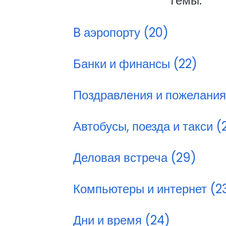
Темы:
B аэропорту (20)
Банки и финансы (22)
Поздравления и пожелания
Автобусы, поезда и такси (
Деловая встреча (29)
Компьютеры и интернет (2
Дни и время (24)