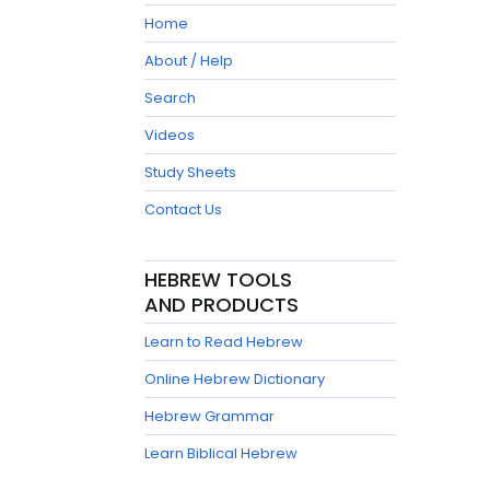
Home
About / Help
Search
Videos
Study Sheets
Contact Us
HEBREW TOOLS
AND PRODUCTS
Learn to Read Hebrew
Online Hebrew Dictionary
Hebrew Grammar
Learn Biblical Hebrew