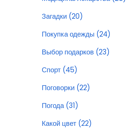
Загадки (20)
Покупка одежды (24)
Выбор подарков (23)
Спорт (45)
Поговорки (22)
Погода (31)
Какой цвет (22)