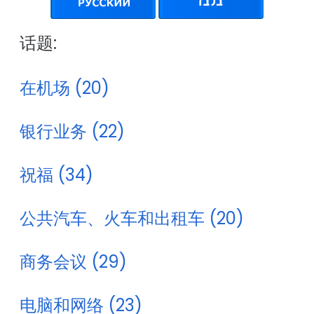
话题:
在机场 (20)
银行业务 (22)
祝福 (34)
公共汽车、火车和出租车 (20)
商务会议 (29)
电脑和网络 (23)