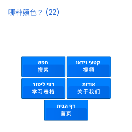
哪种颜色？ (22)