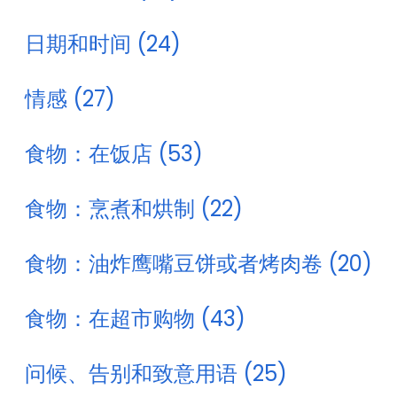
日期和时间 (24)
情感 (27)
食物：在饭店 (53)
食物：烹煮和烘制 (22)
食物：油炸鹰嘴豆饼或者烤肉卷 (20)
食物：在超市购物 (43)
问候、告别和致意用语 (25)