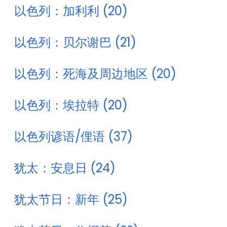
以色列：加利利 (20)
以色列：贝尔谢巴 (21)
以色列：死海及周边地区 (20)
以色列：埃拉特 (20)
以色列谚语/俚语 (37)
犹太：安息日 (24)
犹太节日：新年 (25)