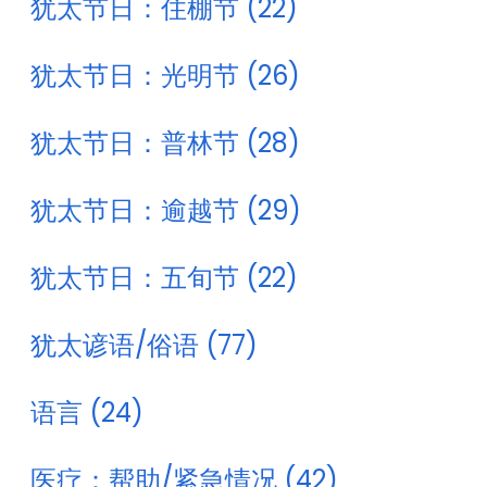
犹太节日：住棚节 (22)
犹太节日：光明节 (26)
犹太节日：普林节 (28)
犹太节日：逾越节 (29)
犹太节日：五旬节 (22)
犹太谚语/俗语 (77)
语言 (24)
医疗：帮助/紧急情况 (42)