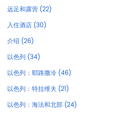
远足和露营 (22)
入住酒店 (30)
介绍 (26)
以色列 (34)
以色列：耶路撒冷 (46)
以色列：特拉维夫 (21)
以色列：海法和北部 (24)