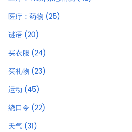
医疗：药物 (25)
谜语 (20)
买衣服 (24)
买礼物 (23)
运动 (45)
绕口令 (22)
天气 (31)