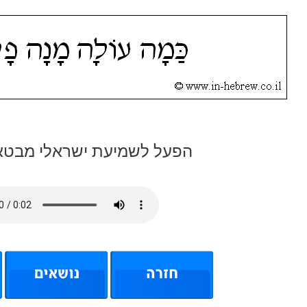
הפעל לשמיעת ישראלי מבטא 