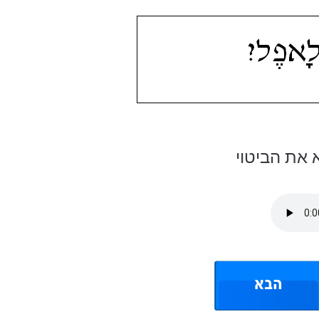
את הביטוי