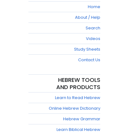
Home
About / Help
Search
Videos
Study Sheets
Contact Us
HEBREW TOOLS
AND PRODUCTS
Learn to Read Hebrew
Online Hebrew Dictionary
Hebrew Grammar
Learn Biblical Hebrew