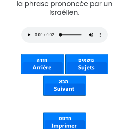
la phrase prononcée par un
israélien.