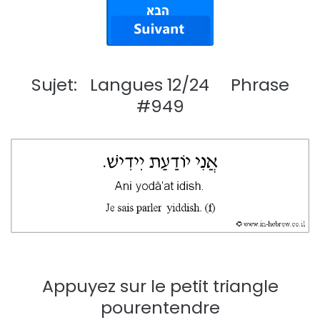
Sujet: Langues 12/24 Phrase
#949
Appuyez sur le petit triangle
pourentendre