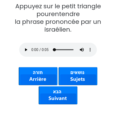
Appuyez sur le petit triangle
pourentendre
la phrase prononcée par un
israélien.