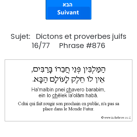
Sujet: Dictons et proverbes juifs
16/77 Phrase #876