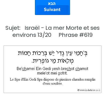
Sujet: Israël - La mer Morte et ses
environs 13/20 Phrase #619