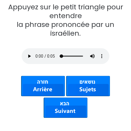
Appuyez sur le petit triangle pour
entendre
la phrase prononcée par un
israélien.