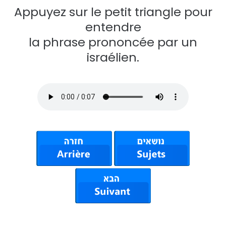
Appuyez sur le petit triangle pour
entendre
la phrase prononcée par un
israélien.