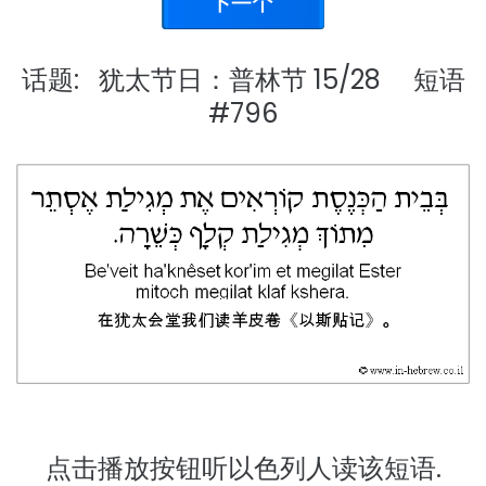
话题: 犹太节日：普林节 15/28 短语
#796
点击播放按钮听以色列人读该短语.